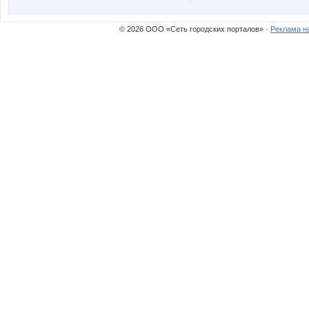
© 2026 ООО «Сеть городских порталов» ·
Реклама н